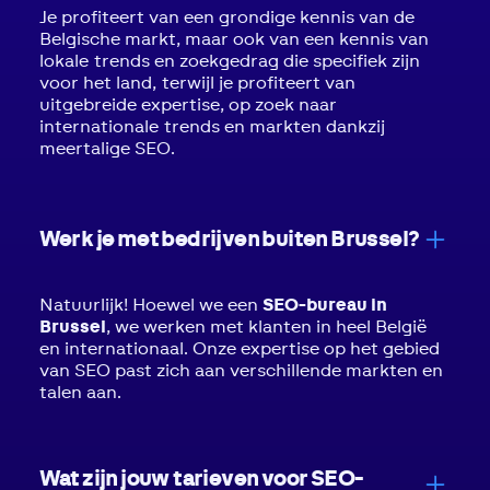
Je profiteert van een grondige kennis van de
Belgische markt, maar ook van een kennis van
lokale trends en zoekgedrag die specifiek zijn
voor het land, terwijl je profiteert van
uitgebreide expertise, op zoek naar
internationale trends en markten dankzij
meertalige SEO.
Werk je met bedrijven buiten Brussel?
Natuurlijk! Hoewel we een
SEO-bureau in
Brussel
, we werken met klanten in heel België
en internationaal. Onze expertise op het gebied
van SEO past zich aan verschillende markten en
talen aan.
Wat zijn jouw tarieven voor SEO-