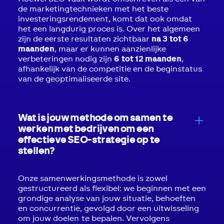
de marketingtechnieken met het beste
investeringsrendement, komt dat ook omdat
het een langdurig proces is. Over het algemeen
zijn de eerste resultaten zichtbaar
na 3 tot 6
maanden
, maar er kunnen aanzienlijke
verbeteringen nodig zijn
6 tot 12 maanden
,
afhankelijk van de competitie en de beginstatus
van de geoptimaliseerde site.
Wat is jouw methode om samen te
werken met bedrijven om een
effectieve SEO-strategie op te
stellen?
Onze samenwerkingsmethode is zowel
gestructureerd als flexibel: we beginnen met een
grondige analyse van jouw situatie, behoeften
en concurrentie, gevolgd door een uitwisseling
om jouw doelen te bepalen. Vervolgens