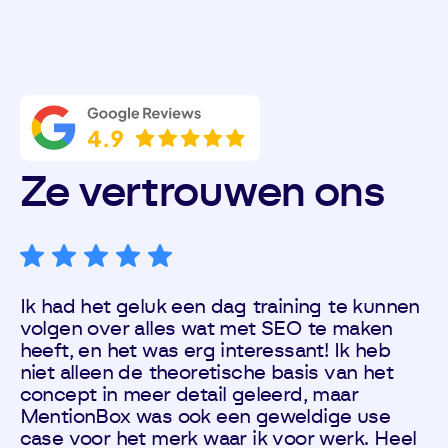
Ze vertrouwen ons
Ik had het geluk een dag training te kunnen
volgen over alles wat met SEO te maken
heeft, en het was erg interessant! Ik heb
niet alleen de theoretische basis van het
concept in meer detail geleerd, maar
MentionBox was ook een geweldige use
case voor het merk waar ik voor werk. Heel