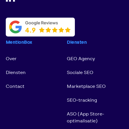
MentionBox
Diensten
Over
GEO Agency
Diensten
Sociale SEO
Contact
Marketplace SEO
SEO‑tracking
ASO (App Store-
optimalisatie)