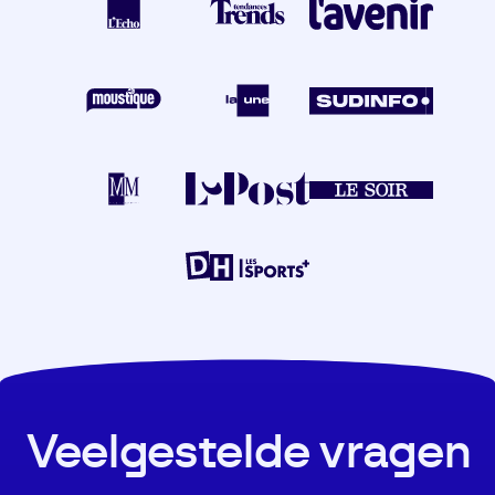
Veelgestelde vragen