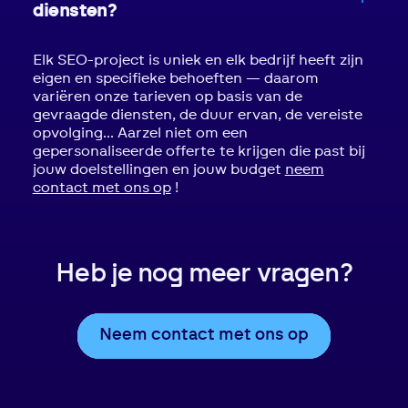
diensten?
Elk SEO-project is uniek en elk bedrijf heeft zijn
eigen en specifieke behoeften — daarom
variëren onze tarieven op basis van de
gevraagde diensten, de duur ervan, de vereiste
opvolging... Aarzel niet om een
gepersonaliseerde offerte te krijgen die past bij
jouw doelstellingen en jouw budget
neem
contact met ons op
!
Heb je nog meer vragen?
Neem contact met ons op