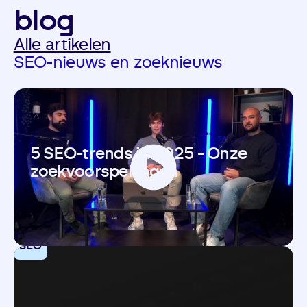
blog
Alle artikelen
SEO-nieuws en zoeknieuws
5 SEO-trends in 2025 - Onze
zoekvoorspellingen
SEO