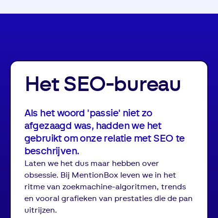
Het SEO-bureau
Als het woord 'passie' niet zo
afgezaagd was, hadden we het
gebruikt om onze relatie met SEO te
beschrijven.
Laten we het dus maar hebben over
obsessie. Bij MentionBox leven we in het
ritme van zoekmachine-algoritmen, trends
en vooral
grafieken
van prestaties die de pan
uitrijzen.