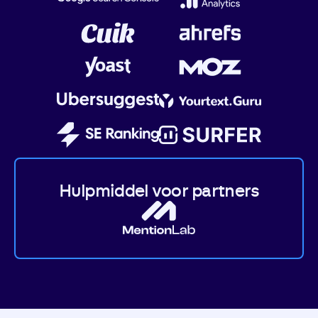
Hulpmiddel voor partners