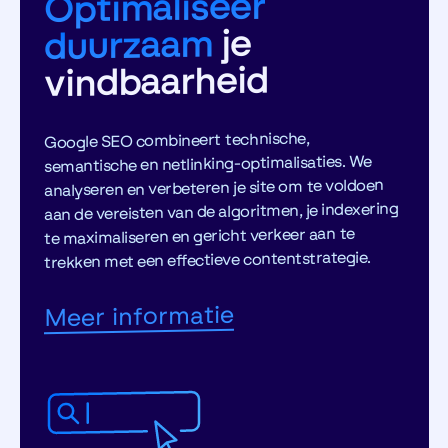
Optimaliseer
je
duurzaam
vindbaarheid
Google SEO combineert technische,
semantische en netlinking-optimalisaties. We
analyseren en verbeteren je site om te voldoen
aan de vereisten van de algoritmen, je indexering
te maximaliseren en gericht verkeer aan te
trekken met een effectieve contentstrategie.
Meer informatie