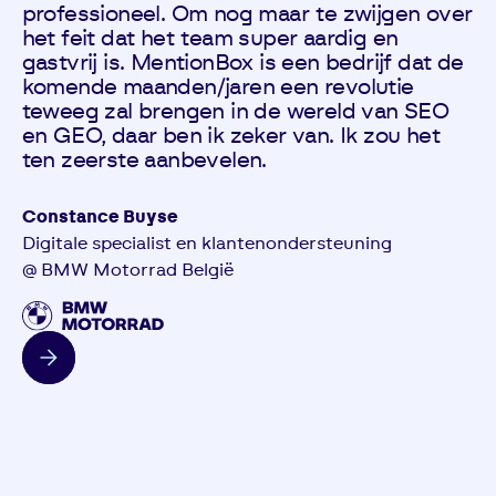
professioneel. Om nog maar te zwijgen over
het feit dat het team super aardig en
gastvrij is. MentionBox is een bedrijf dat de
komende maanden/jaren een revolutie
teweeg zal brengen in de wereld van SEO
en GEO, daar ben ik zeker van. Ik zou het
ten zeerste aanbevelen.
Constance Buyse
Digitale specialist en klantenondersteuning
@ BMW Motorrad België