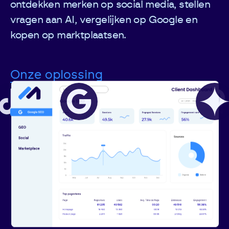
ontdekken merken op social media, stellen
vragen aan AI, vergelijken op Google en
kopen op marktplaatsen.
Onze oplossing