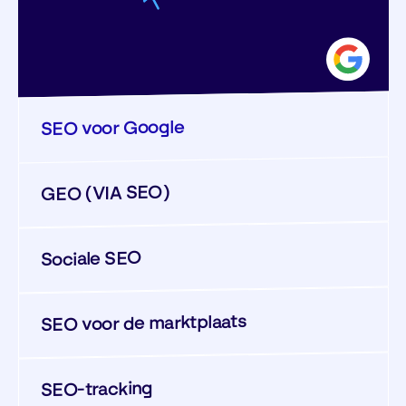
SEO voor Google
GEO (VIA SEO)
Sociale SEO
SEO voor de marktplaats
SEO-tracking