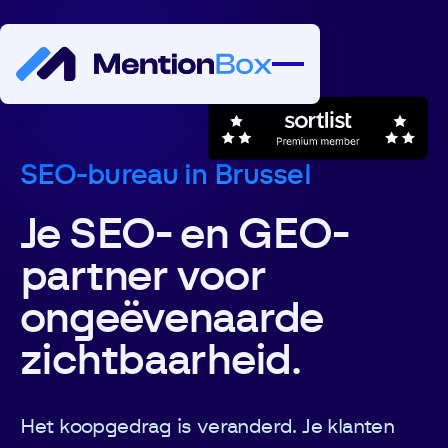
SEO-bureau in Brussel
Je SEO- en GEO-
partner voor
ongeëvenaarde
zichtbaarheid.
Het koopgedrag is veranderd. Je klanten