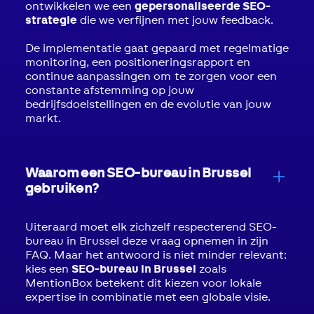
ontwikkelen we een
gepersonaliseerde SEO-
strategie
die we verfijnen met jouw feedback.
De implementatie gaat gepaard met regelmatige
monitoring, een positioneringsrapport en
continue aanpassingen om te zorgen voor een
constante afstemming op jouw
bedrijfsdoelstellingen en de evolutie van jouw
markt.
Waarom een SEO-bureau in Brussel
gebruiken?
Uiteraard moet elk zichzelf respecterend SEO-
bureau in Brussel deze vraag opnemen in zijn
FAQ. Maar het antwoord is niet minder relevant:
kies een
SEO-bureau in Brussel
zoals
MentionBox betekent dit kiezen voor lokale
expertise in combinatie met een globale visie.