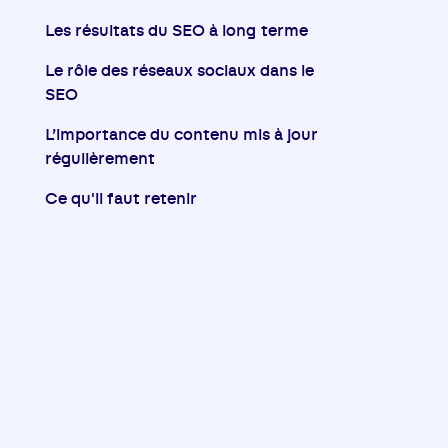
Les résultats du SEO à long terme
Le rôle des réseaux sociaux dans le
SEO
L’importance du contenu mis à jour
régulièrement
Ce qu'il faut retenir