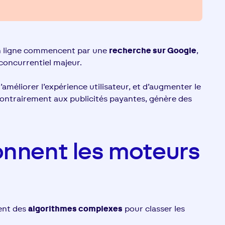
en ligne commencent par une
recherche sur Google
,
 concurrentiel majeur.
améliorer l’expérience utilisateur, et d’augmenter le
contrairement aux publicités payantes, génère des
nnent les moteurs
sent des
algorithmes complexes
pour classer les