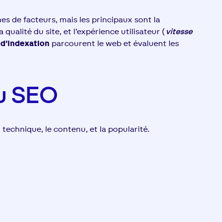
 de facteurs, mais les principaux sont la
qualité du site, et l’expérience utilisateur (
vitesse
 d’indexation
parcourent le web et évaluent les
u SEO​
 technique, le contenu, et la popularité.