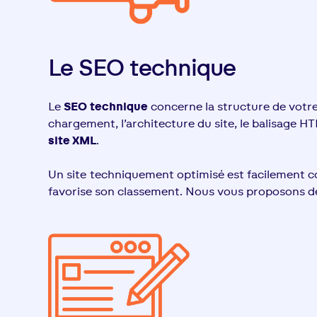
Le SEO technique
Le
SEO technique
concerne la structure de votre s
chargement, l’architecture du site, le balisage HTM
site XML
.
Un site techniquement optimisé est facilement c
favorise son classement. Nous vous proposons d