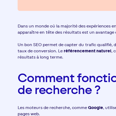
Dans un monde où la majorité des expériences 
apparaître en tête des résultats est un avantage
Un bon SEO permet de capter du trafic qualifié, d’
taux de conversion. Le
référencement naturel
, 
résultats à long terme.
Comment fonctio
de recherche ?​
Les moteurs de recherche, comme
Google
, utili
pages web.