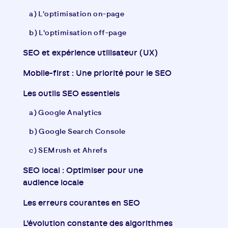
a) L'optimisation on-page​
b) L'optimisation off-page
SEO et expérience utilisateur (UX)
Mobile-first : Une priorité pour le SEO
Les outils SEO essentiels
a) Google Analytics
b) Google Search Console
c) SEMrush et Ahrefs
SEO local : Optimiser pour une
audience locale
Les erreurs courantes en SEO
L’évolution constante des algorithmes