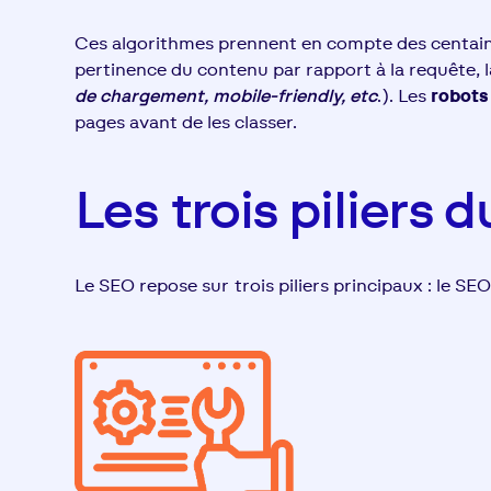
Ces algorithmes prennent en compte des centaines
pertinence du contenu par rapport à la requête, la 
de chargement, mobile-friendly, etc
.). Les
robots
pages avant de les classer.
Les trois piliers d
Le SEO repose sur trois piliers principaux : le SEO