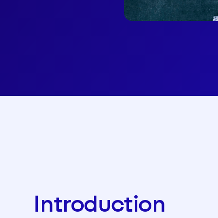
Introduction