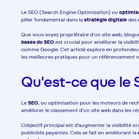
Le SEO (Search Engine Optimization) ou
optimis
pilier fondamental dans la
stratégie digitale
des 
Que vous soyez propriétaire d’un site web, blog
bases du SEO
est crucial pour améliorer la visibi
comme Google. Cet article explore en profondeur
les meilleures pratiques pour un référencement n
Qu'est-ce que le 
Le
SEO
, ou optimisation pour les moteurs de rec
améliorer le classement d’un site web dans les r
L’objectif principal est d’augmenter la visibilité 
publicités payantes. Cela se fait en améliorant la