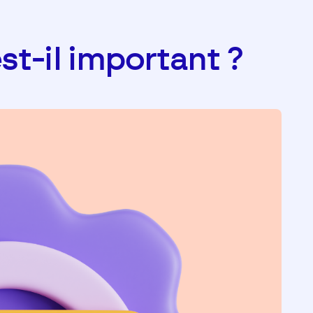
t-il important ?​