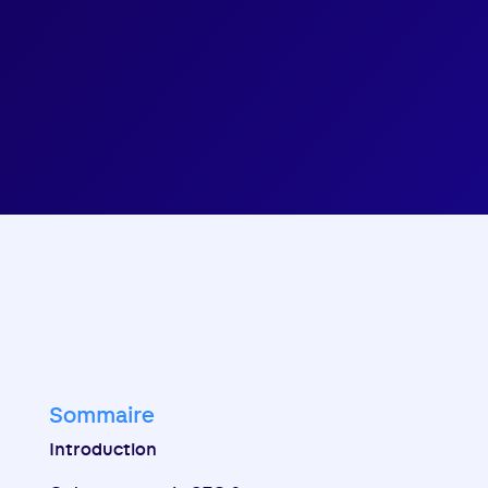
Sommaire
Introduction