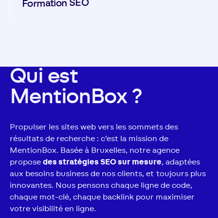
Formation SEO
Qui est
MentionBox ?
Propulser les sites web vers les sommets des
résultats de recherche : c’est la mission de
MentionBox. Basée à Bruxelles, notre agence
propose
des stratégies SEO sur mesure
, adaptées
aux besoins business de nos clients, et toujours plus
innovantes. Nous pensons chaque ligne de code,
chaque mot-clé, chaque backlink pour maximiser
votre visibilité en ligne.