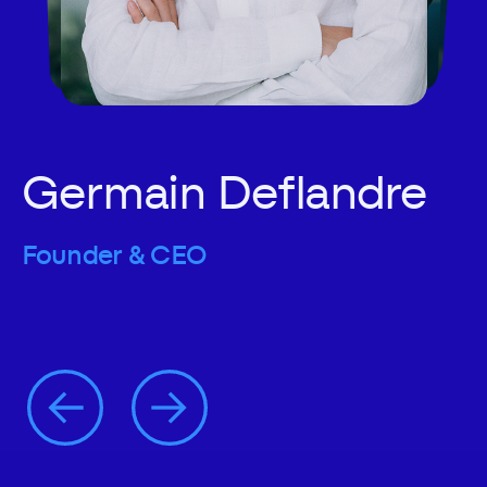
Germain Deflandre
Founder & CEO