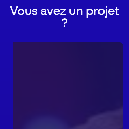
Vous avez un projet
?