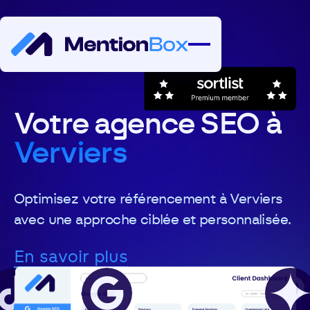
Votre agence SEO à
Verviers
Optimisez votre référencement à Verviers
avec une approche ciblée et personnalisée.
En savoir plus