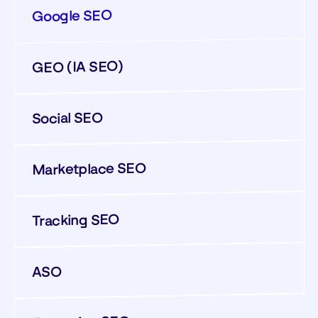
Google SEO
GEO (IA SEO)
Social SEO
Marketplace SEO
Tracking SEO
ASO