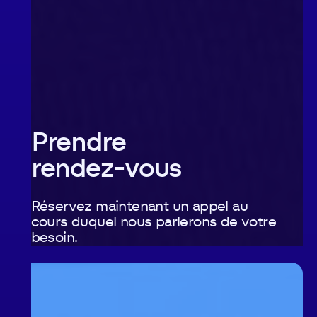
Prendre
rendez-vous
Réservez maintenant un appel au
cours duquel nous parlerons de votre
besoin.