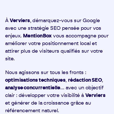
À
Verviers
, démarquez-vous sur Google
avec une stratégie SEO pensée pour vos
enjeux.
MentionBox
vous accompagne pour
améliorer votre positionnement local et
attirer plus de visiteurs qualifiés sur votre
site.
Nous agissons sur tous les fronts :
optimisations techniques
,
rédaction SEO
,
analyse concurrentielle
… avec un objectif
clair : développer votre visibilité à
Verviers
et générer de la croissance grâce au
référencement naturel.