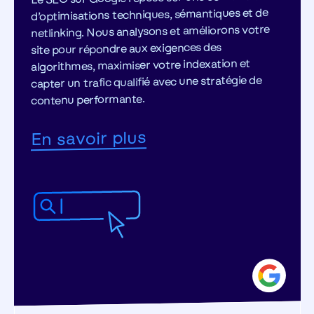
d’optimisations techniques, sémantiques et de
netlinking. Nous analysons et améliorons votre
site pour répondre aux exigences des
algorithmes, maximiser votre indexation et
capter un trafic qualifié avec une stratégie de
contenu performante.
En savoir plus