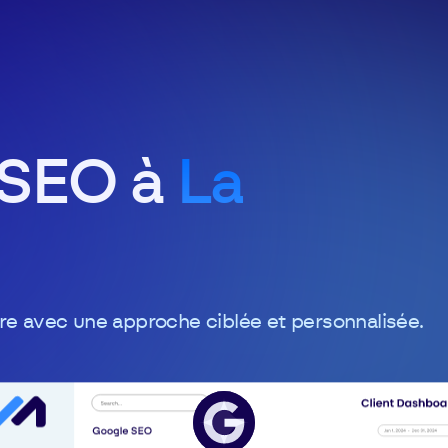
 SEO à
La
re avec une approche ciblée et personnalisée.