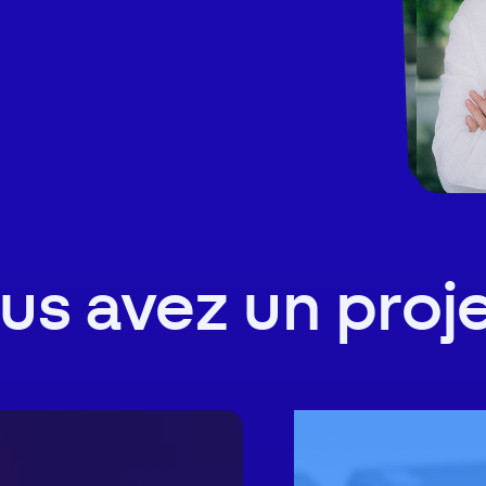
us avez un proje