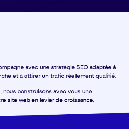
mpagne avec une stratégie SEO adaptée à
he et à attirer un trafic réellement qualifié.
e
, nous construisons avec vous une
e site web en levier de croissance.