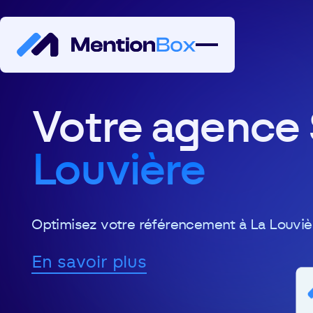
Votre agence
Louvière
Optimisez votre référencement à La Louviè
En savoir plus